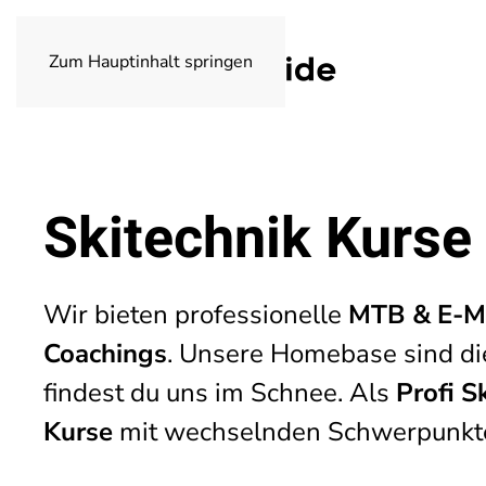
Zum Hauptinhalt springen
Skitechnik Kurse
Wir bieten professionelle
MTB & E-M
Coachings
. Unsere Homebase sind d
findest du uns im Schnee. Als
Profi S
Kurse
mit wechselnden Schwerpunkt