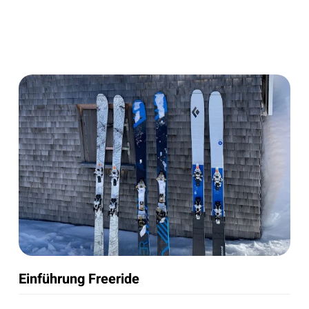
Einführung Freeride