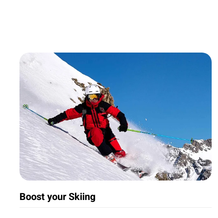
Boost your Skiing