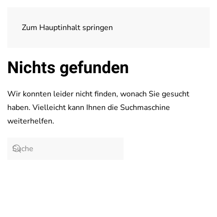
Zum Hauptinhalt springen
Nichts gefunden
Wir konnten leider nicht finden, wonach Sie gesucht
haben. Vielleicht kann Ihnen die Suchmaschine
weiterhelfen.